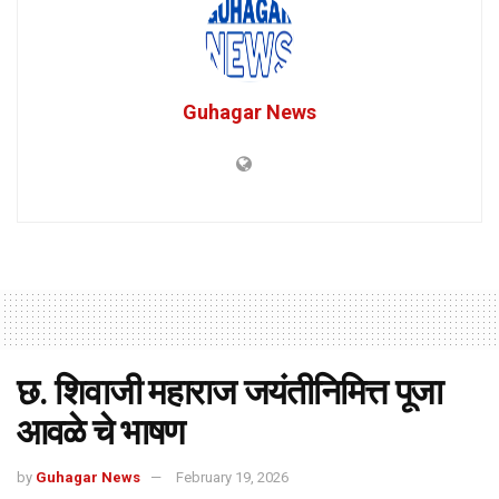
Guhagar News
छ. शिवाजी महाराज जयंतीनिमित्त पूजा
आवळे चे भाषण
by
Guhagar News
February 19, 2026