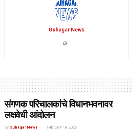
Guhagar News
संगणक परिचालकांचे विधानभवनावर
लक्षवेधी आंदोलन
by
Guhagar News
February 19, 2026