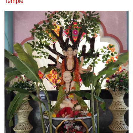
Temple