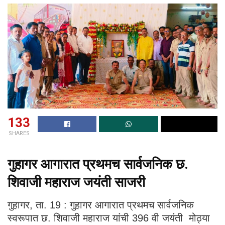
133
SHARES
गुहागर आगारात प्रथमच सार्वजनिक छ.
शिवाजी महाराज जयंती साजरी
गुहागर, ता. 19 : गुहागर आगारात प्रथमच सार्वजनिक
स्वरूपात छ. शिवाजी महाराज यांची 396 वी जयंती मोठ्या