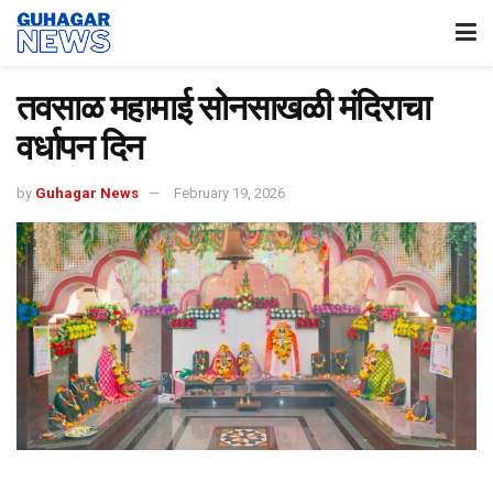
तवसाळ महामाई सोनसाखळी मंदिराचा
वर्धापन दिन
by
Guhagar News
February 19, 2026