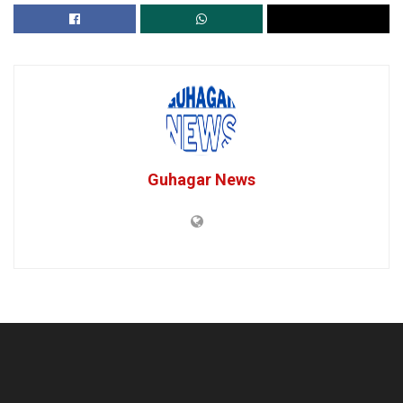
Guhagar News