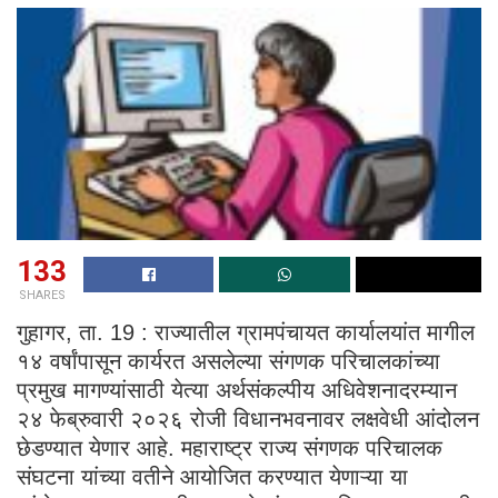
133
SHARES
गुहागर, ता. 19 : राज्यातील ग्रामपंचायत कार्यालयांत मागील
१४ वर्षांपासून कार्यरत असलेल्या संगणक परिचालकांच्या
प्रमुख मागण्यांसाठी येत्या अर्थसंकल्पीय अधिवेशनादरम्यान
२४ फेब्रुवारी २०२६ रोजी विधानभवनावर लक्षवेधी आंदोलन
छेडण्यात येणार आहे. महाराष्ट्र राज्य संगणक परिचालक
संघटना यांच्या वतीने आयोजित करण्यात येणाऱ्या या