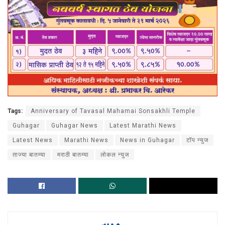
Tags:
Anniversary of Tavasal Mahamai Sonsakhli Temple
Guhagar
Guhagar News
Latest Marathi News
Latest News
Marathi News
News in Guhagar
टॉप न्युज
ताज्या बातम्या
मराठी बातम्या
लोकल न्युज