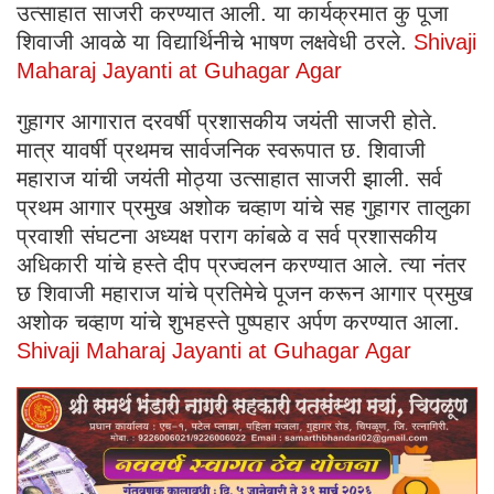
उत्साहात साजरी करण्यात आली. या कार्यक्रमात कु पूजा
शिवाजी आवळे या विद्यार्थिनीचे भाषण लक्षवेधी ठरले.
Shivaji
Maharaj Jayanti at Guhagar Agar
गुहागर आगारात दरवर्षी प्रशासकीय जयंती साजरी होते.
मात्र यावर्षी प्रथमच सार्वजनिक स्वरूपात छ. शिवाजी
महाराज यांची जयंती मोठ्या उत्साहात साजरी झाली. सर्व
प्रथम आगार प्रमुख अशोक चव्हाण यांचे सह गुहागर तालुका
प्रवाशी संघटना अध्यक्ष पराग कांबळे व सर्व प्रशासकीय
अधिकारी यांचे हस्ते दीप प्रज्वलन करण्यात आले. त्या नंतर
छ शिवाजी महाराज यांचे प्रतिमेचे पूजन करून आगार प्रमुख
अशोक चव्हाण यांचे शुभहस्ते पुष्पहार अर्पण करण्यात आला.
Shivaji Maharaj Jayanti at Guhagar Agar