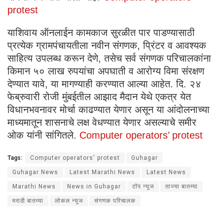
protest
याशिवाय ऑनलाईन कामकाज सुरळीत पार पाडण्यासाठी
प्रत्येक ग्रामपंचायतीला नवीन संगणक, प्रिंटर व आवश्यक
साहित्य उपलब्ध करून देणे, तसेच सर्व संगणक परिचालकांना
किमान ५० लाख रुपयांचा अपघाती व आरोग्य विमा संरक्षण
देण्यात यावे, या मागण्याही करण्यात आल्या आहेत. दि. २४
फेब्रुवारी रोजी मुंबईतील आझाद मैदान येथे एकत्र येत
विधानभवनावर मोर्चा काढण्यात येणार असून या आंदोलनाच्या
माध्यमातून शासनाचे लक्ष वेधण्यात येणार असल्याचे समीर
ओक यांनी सांगितले.
Computer operators’ protest
Tags:
Computer operators' protest
Guhagar
Guhagar News
Latest Marathi News
Latest News
Marathi News
News in Guhagar
टॉप न्युज
ताज्या बातम्या
मराठी बातम्या
लोकल न्युज
संगणक परिचालक