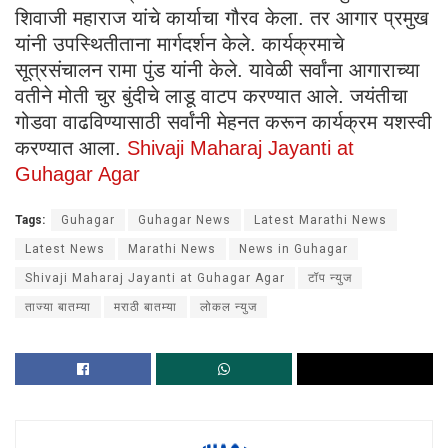
शिवाजी महाराज यांचे कार्याचा गौरव केला. तर आगार प्रमुख
यांनी उपस्थितीताना मार्गदर्शन केले. कार्यक्रमाचे
सूत्रसंचालन रामा पुंड यांनी केले. यावेळी सर्वांना आगाराच्या
वतीने मोती चुर बुंदीचे लाडू वाटप करण्यात आले. जयंतीचा
गोडवा वाढविण्यासाठी सर्वांनी मेहनत करून कार्यक्रम यशस्वी
करण्यात आला.
Shivaji Maharaj Jayanti at
Guhagar Agar
Tags:
Guhagar
Guhagar News
Latest Marathi News
Latest News
Marathi News
News in Guhagar
Shivaji Maharaj Jayanti at Guhagar Agar
टॉप न्युज
ताज्या बातम्या
मराठी बातम्या
लोकल न्युज