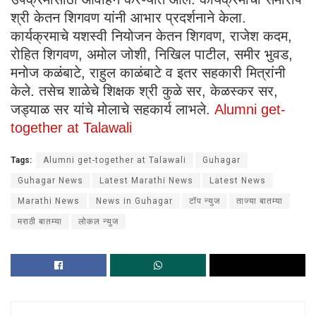
श्री केतन शिगवण यांनी आभार प्रदर्शनाने केला.
कार्यक्रमाचे यशस्वी नियोजन केतन शिगवण, राजेश कदम,
रोहित शिगवण, अमोल जोशी, निखिल पाटील, समीर भुवड,
मनोज कळंबाटे, राहुल काळंबाटे व इतर सहकारी मित्रांनी
केले. तसेच शाळेचे शिक्षक श्री कुळे सर, केळस्कर सर,
जड्याळ सर यांचे मोलाचे सहकार्य लाभले.
Alumni get-
together at Talawali
Tags:
Alumni get-together at Talawali
Guhagar
Guhagar News
Latest Marathi News
Latest News
Marathi News
News in Guhagar
टॉप न्युज
ताज्या बातम्या
मराठी बातम्या
लोकल न्युज