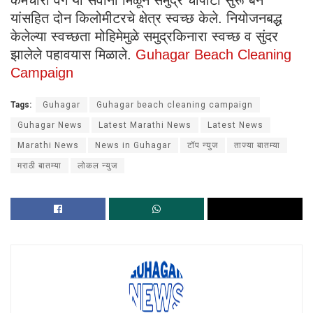
यांसहित दोन किलोमीटरचे क्षेत्र स्वच्छ केले. नियोजनबद्ध
केलेल्या स्वच्छता मोहिमेमुळे समुद्रकिनारा स्वच्छ व सुंदर
झालेले पहावयास मिळाले.
Guhagar Beach Cleaning
Campaign
Tags:
Guhagar
Guhagar beach cleaning campaign
Guhagar News
Latest Marathi News
Latest News
Marathi News
News in Guhagar
टॉप न्युज
ताज्या बातम्या
मराठी बातम्या
लोकल न्युज