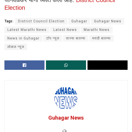
Election
Tags:
District Council Election
Guhagar
Guhagar News
Latest Marathi News
Latest News
Marathi News
News in Guhagar
टॉप न्युज
ताज्या बातम्या
मराठी बातम्या
लोकल न्युज
Guhagar News