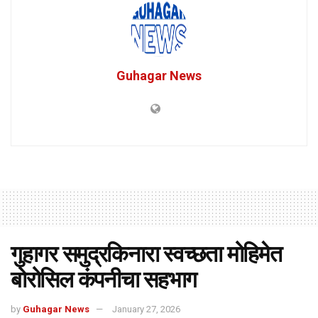
Guhagar News
गुहागर समुद्रकिनारा स्वच्छता मोहिमेत
बोरोसिल कंपनीचा सहभाग
by
Guhagar News
January 27, 2026