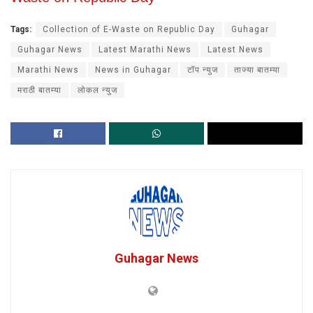
Tags:
Collection of E-Waste on Republic Day
Guhagar
Guhagar News
Latest Marathi News
Latest News
Marathi News
News in Guhagar
टॉप न्युज
ताज्या बातम्या
मराठी बातम्या
लोकल न्युज
Guhagar News