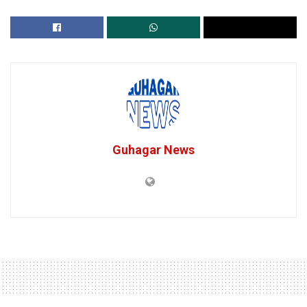
Guhagar News