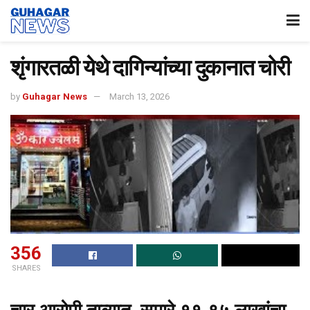
शृंगारतळी येथे दागिन्यांच्या दुकानात चोरी
by
Guhagar News
March 13, 2026
356
SHARES