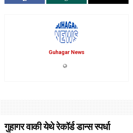
Guhagar News
गुहागर वाकी येथे रेकॉर्ड डान्स स्पर्धा