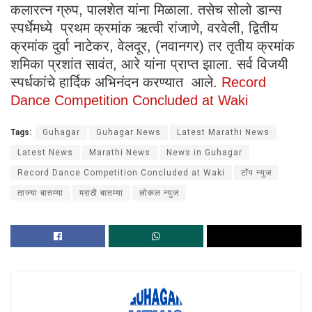
कलारत्न ग्रुप, पालशेत यांना मिळाला. तसेच सोलो डान्स
स्पर्धेमध्ये प्रथम क्रमांक ऋत्वी रांजाणे, वरवेली, द्वितीय
क्रमांक दुर्वा नाटेकर, वेलदूर, (नवानगर) तर तृतीय क्रमांक
शमिका प्रशांत सावंत, आरे यांना प्राप्त झाला. सर्व विजयी
स्पर्धकांचे हार्दिक अभिनंदन करण्यात आले.
Record
Dance Competition Concluded at Waki
Tags:
Guhagar
Guhagar News
Latest Marathi News
Latest News
Marathi News
News in Guhagar
Record Dance Competition Concluded at Waki
टॉप न्युज
ताज्या बातम्या
मराठी बातम्या
लोकल न्युज