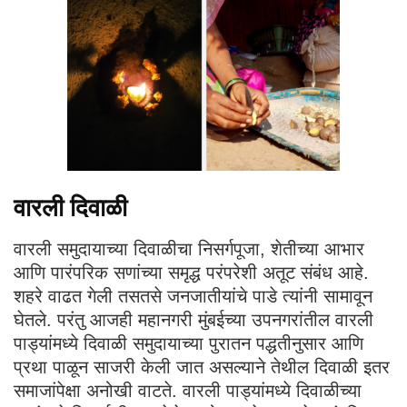
वारली दिवाळी
वारली समुदायाच्या दिवाळीचा निसर्गपूजा, शेतीच्या आभार
आणि पारंपरिक सणांच्या समृद्ध परंपरेशी अतूट संबंध आहे.
शहरे वाढत गेली तसतसे जनजातीयांचे पाडे त्यांनी सामावून
घेतले. परंतु आजही महानगरी मुंबईच्या उपनगरांतील वारली
पाड्यांमध्ये दिवाळी समुदायाच्या पुरातन पद्धतीनुसार आणि
प्रथा पाळून साजरी केली जात असल्याने तेथील दिवाळी इतर
समाजांपेक्षा अनोखी वाटते. वारली पाड्यांमध्ये दिवाळीच्या