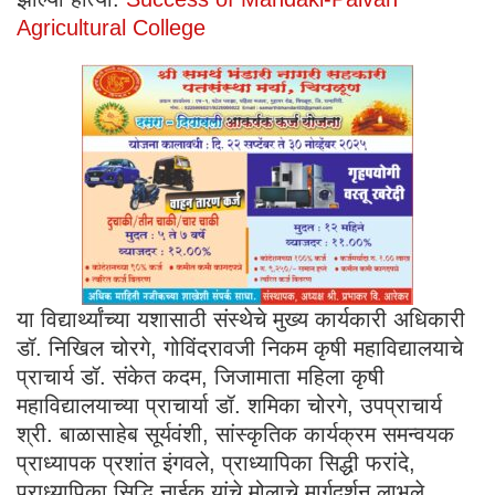
Agricultural College
या विद्यार्थ्यांच्या यशासाठी संस्थेचे मुख्य कार्यकारी अधिकारी
डॉ. निखिल चोरगे, गोविंदरावजी निकम कृषी महाविद्यालयाचे
प्राचार्य डॉ. संकेत कदम, जिजामाता महिला कृषी
महाविद्यालयाच्या प्राचार्या डॉ. शमिका चोरगे, उपप्राचार्य
श्री. बाळासाहेब सूर्यवंशी, सांस्कृतिक कार्यक्रम समन्वयक
प्राध्यापक प्रशांत इंगवले, प्राध्यापिका सिद्धी फरांदे,
प्राध्यापिका सिद्धि नाईक यांचे मोलाचे मार्गदर्शन लाभले.