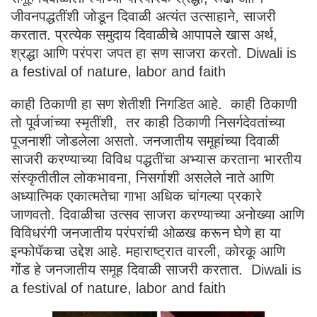
जीवनपद्धतींशी जोडून दिवाळी अत्यंत उत्साहाने, साजरी
करतात. प्रत्येक समुदाय दिवाळीचे आपापले खास अर्थ,
श्रद्धा आणि परंपरा जपत हा सण साजरा करतो. Diwali is
a festival of nature, labor and faith
काही ठिकाणी हा सण शेतीशी निगडित आहे. काही ठिकाणी
तो पूर्वजांच्या स्मृतींशी, तर काही ठिकाणी निसर्गदेवतांच्या
पूजनाशी जोडलेला असतो. जनजातीय समूहांच्या दिवाळी
साजरी करण्याच्या विविध पद्धतींचा अभ्यास करताना भारतीय
संस्कृतीतील लोकभावना, निसर्गाशी असलेले नाते आणि
अध्यात्मिक एकात्मतेचा गाभा अधिक चांगल्या प्रकारे
जाणवतो. दिवाळीचा उत्सव साजरा करण्याच्या अनोख्या आणि
विविधरंगी जनजातीय परंपरांची ओळख करून घेणे हा या
इन्फोपॅकचा उद्देश आहे. महाराष्ट्रात वारली, कोरकू आणि
गोंड हे जनजातीय समूह दिवाळी साजरी करतात. Diwali is
a festival of nature, labor and faith