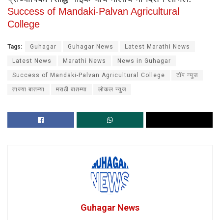
Success of Mandaki-Palvan Agricultural
College
Tags:
Guhagar
Guhagar News
Latest Marathi News
Latest News
Marathi News
News in Guhagar
Success of Mandaki-Palvan Agricultural College
टॉप न्युज
ताज्या बातम्या
मराठी बातम्या
लोकल न्युज
Guhagar News