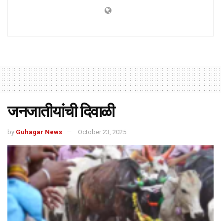
जनजातीयांची दिवाळी
by
Guhagar News
October 23, 2025