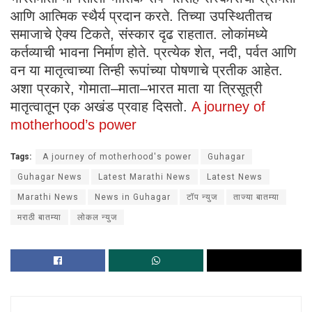
आणि आत्मिक स्थैर्य प्रदान करते. तिच्या उपस्थितीतच
समाजाचे ऐक्य टिकते, संस्कार दृढ राहतात. लोकांमध्ये
कर्तव्याची भावना निर्माण होते. प्रत्येक शेत, नदी, पर्वत आणि
वन या मातृत्वाच्या तिन्ही रूपांच्या पोषणाचे प्रतीक आहेत.
अशा प्रकारे, गोमाता–माता–भारत माता या त्रिसूत्री
मातृत्वातून एक अखंड प्रवाह दिसतो.
A journey of
motherhood’s power
Tags:
A journey of motherhood's power
Guhagar
Guhagar News
Latest Marathi News
Latest News
Marathi News
News in Guhagar
टॉप न्युज
ताज्या बातम्या
मराठी बातम्या
लोकल न्युज