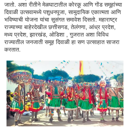
जातो. अशा रीतीने मेळघाटातील कोरकू आणि गोंड समूहांच्या
दिवाळी उत्सवामध्ये पशुधनपूजा, सामुदायिक एकात्मता आणि
भविष्याची योजना यांचा सुसंगत समावेश दिसतो. महाराष्ट्र
राज्याच्या बाहेरदेखील छत्तीसगड, तेलंगणा, आंध्र प्रदेश,
मध्य प्रदेश, झारखंड, ओडिशा , गुजरात अशा विविध
राज्यातील जनजाती समूह दिवाळी हा सण उत्साहात साजरा
करतात.