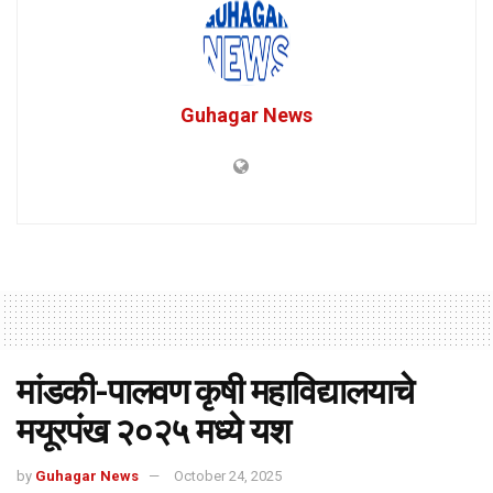
Guhagar News
मांडकी-पालवण कृषी महाविद्यालयाचे
मयूरपंख २०२५ मध्ये यश
by
Guhagar News
October 24, 2025