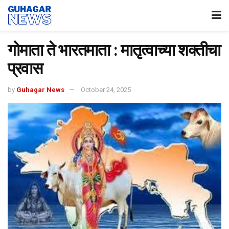
गोमाता ते भारतमाता : मातृत्वाच्या शक्तीचा
प्रवास
by
Guhagar News
October 24, 2025