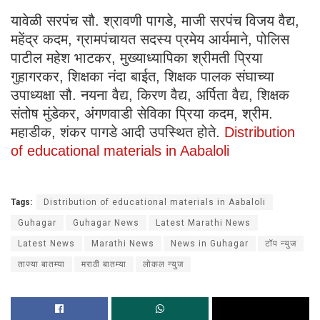
यावेळी सरपंच सौ. श्रावणी पागडे, माजी सरपंच विजय वैद्य,
महेंद्र कदम, ग्रामपंचायत सदस्य प्रमेय आर्यमाने, पोलिस
पाटील महेश भाटकर, मुख्याध्यापिका श्रीमती प्रिया
गुहागरकर, शिक्षका नंदा बाईत, शिक्षक पालक संघाच्या
उपाध्यक्षा सौ. नयना वैद्य, किरण वैद्य, अर्पिता वैद्य, शिक्षक
संतोष मुंडेकर, अंगणवाडी सेविका प्रिया कदम, श्रीम.
महाडीक, शंकर पागडे आदी उपस्थित होते.
Distribution
of educational materials in Aabaloli
Tags:
Distribution of educational materials in Aabaloli
Guhagar
Guhagar News
Latest Marathi News
Latest News
Marathi News
News in Guhagar
टॉप न्युज
ताज्या बातम्या
मराठी बातम्या
लोकल न्युज