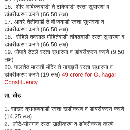
16. शीर आंबेकरवाडी ते टाकेवाडी रस्ता सुधारणा व
डांबरीकरण करणे (66.50 लक्ष)
17. आवरे तेलीवाडी ते बौध्दवाडी रस्ता सुधारणा व
डांबरीकरण करणे (66.50 लक्ष)
18. रोहिले तवसाळ मोहितेवाडी तांबडवाडी रस्ता सुधारणा व
डांबरीकरण करणे (66.50 लक्ष)
19. धोपावे तेटले रस्ता सुधारणा व डांबरीकरण करणे (9.50
लक्ष)
20. पालशेत मारूती मंदिर ते नागझरी रस्ता सुधारणा व
डांबरीकरण करणे (19 लक्ष)
49 crore for Guhagar
Constituency
ता. खेड
1. साखर ब्राम्हणवाडी रस्ता खडीकरण व डांबरीकरण करणे
(14.25 लक्ष)
2. लोटे-सोनगाव रस्ता खडीकरण व डांबरीकरण करणे