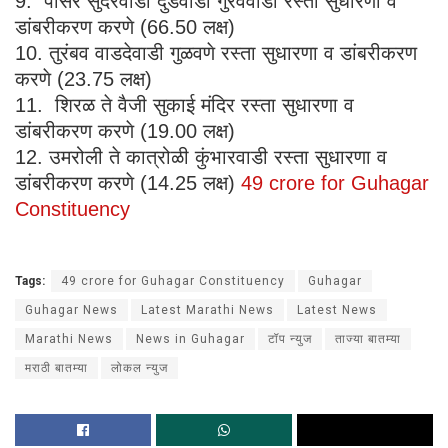
9. पोसरे सुंदरवाडी दुडेवाडी गुरववाडी रस्ता सुधारणा व
डांबरीकरण करणे (66.50 लक्ष)
10. तुरंबव वाडदेवाडी गुळवणे रस्ता सुधारणा व डांबरीकरण
करणे (23.75 लक्ष)
11. शिरळ ते वैजी सुकाई मंदिर रस्ता सुधारणा व
डांबरीकरण करणे (19.00 लक्ष)
12. उमरोली ते कात्रोळी कुंभारवाडी रस्ता सुधारणा व
डांबरीकरण करणे (14.25 लक्ष)
49 crore for Guhagar
Constituency
Tags:
49 crore for Guhagar Constituency
Guhagar
Guhagar News
Latest Marathi News
Latest News
Marathi News
News in Guhagar
टॉप न्युज
ताज्या बातम्या
मराठी बातम्या
लोकल न्युज