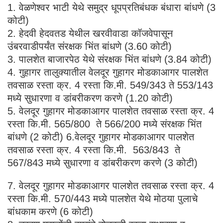
1. वेळणेश्वर भाटी येथे समुद्र धूपप्रतिबंधक बंधारा बांधणे (3
कोटी)
2. हेदवी हेदवतड येथील खरवीवाडा कॉजवेपासून
उंबरवाडीपर्यंत संरक्षक भिंत बांधणे (3.60 कोटी)
3. पालशेत बाजारपेठ येथे संरक्षक भिंत बांधणे (3.84 कोटी)
4. गुहागर तालुक्यातील वेलदूर गुहागर मोडकाआगर पालशेत
तवसाळ रस्ता क्र. 4 रस्ता कि.मी. 549/343 ते 553/143
मध्ये सुधारणा व डांबरीकरण करणे (1.20 कोटी)
5. वेलदूर गुहागर मोडकाआगर पालशेत तवसाळ रस्ता क्र. 4
रस्ता कि.मी. 565/800 ते 566/200 मध्ये संरक्षक भिंत
बांधणे (2 कोटी) 6.वेलदूर गुहागर मोडकाआगर पालशेत
तवसाळ रस्ता क्र. 4 रस्ता कि.मी. 563/843 ते
567/843 मध्ये सुधारणा व डांबरीकरण करणे (3 कोटी)
7. वेलदूर गुहागर मोडकाआगर पालशेत तवसाळ रस्ता क्र. 4
रस्ता कि.मी. 570/443 मध्ये पालशेत येथे मोठया पुलाचे
बांधकाम करणे (6 कोटी)