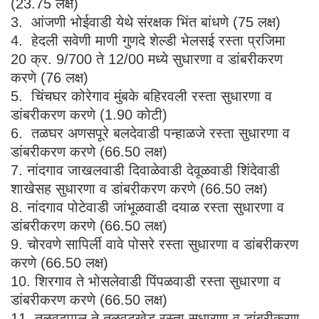
(23.75 लक्ष)
3. आंजणी भोईवाडी येथे संरक्षक भिंत बांधणे (75 लक्ष)
4. हेदली सवेणी माणी गुणदे शेल्डी भेलसई रस्ता प्रजिमा
20 क्र. 9/700 ते 12/00 मध्ये सुधारणा व डांबरीकरण
करणे (76 लक्ष)
5. चिंचघर कोरेगाव मुंबके बहिरवली रस्ता सुधारणा व
डांबरीकरण करणे (1.90 कोटी)
6. तळघर अणसपूरे बलदेवाडी पन्हाळजे रस्ता सुधारणा व
डांबरीकरण करणे (66.50 लक्ष)
7. नांदगाव जाखलवाडी दिवाळेवाडी देवूळवाडी शिंदेवाडी
शाखेसह सुधारणा व डांबरीकरण करणे (66.50 लक्ष)
8. नांदगाव पोटेवाडी जांभूळवाडी दयाळ रस्ता सुधारणा व
डांबरीकरण करणे (66.50 लक्ष)
9. चोरवणे सापिर्ली वावे पोसरे रस्ता सुधारणा व डांबरीकरण
करणे (66.50 लक्ष)
10. शिरगाव ते भोसलेवाडी पिंपळवाडी रस्ता सुधारणा व
डांबरीकरण करणे (66.50 लक्ष)
11. तळवटपाल ते तळवटखेड रस्ता सुधारणा व डांबरीकरण