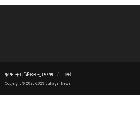
गुहागर न्युज : डिजिटल न्युज माध्यम
संपर्क
Copyright © 2020-2023 Guhagar News.