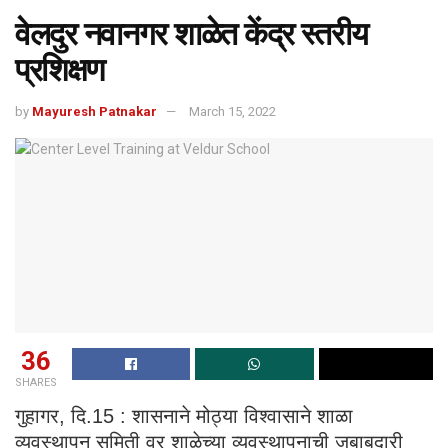
वेलदुर नवानगर शाळेत केंद्र स्तरीय
प्रशिक्षण
by
Mayuresh Patnakar
March 15, 2022
36
SHARES
गुहागर, दि.15 : शासनाने मोठ्या विश्वासाने शाळा
व्यवस्थापन समिती वर शाळेच्या व्यवस्थापनाची जबाबदारी