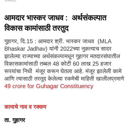
SHARES
आमदार भास्कर जाधव : अर्थसंकल्पात
विकास कामांसाठी तरतुद
गुहागर, दि.15 : आमदार श्री. भास्कर जाधव (MLA
Bhaskar Jadhav) यांनी 2022च्या नुकत्याच सादर
झालेल्या राज्याच्या अर्थसंकल्पामधून गुहागर मतदारसंघातील
विकासकामांसाठी तब्बल 48 कोटी 60 लाख 25 हजार
रूपयांचा निधी मंजूर करून घेतला आहे. मंजूर झालेली कामे
आणि त्यासाठी तरतूद केलेल्या रकमेची माहिती खालीलप्रमाणे
49 crore for Guhagar Constituency
कामाचे नाव व रक्कम
ता. गुहागर