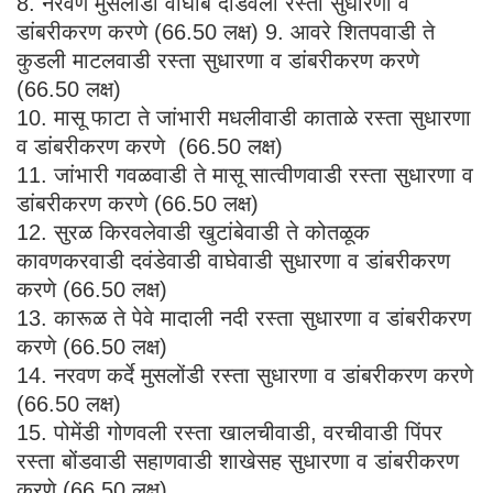
8. नरवण मुसलोंडी वाघांबे दोडवली रस्ता सुधारणा व
डांबरीकरण करणे (66.50 लक्ष) 9. आवरे शितपवाडी ते
कुडली माटलवाडी रस्ता सुधारणा व डांबरीकरण करणे
(66.50 लक्ष)
10. मासू फाटा ते जांभारी मधलीवाडी काताळे रस्ता सुधारणा
व डांबरीकरण करणे (66.50 लक्ष)
11. जांभारी गवळवाडी ते मासू सात्वीणवाडी रस्ता सुधारणा व
डांबरीकरण करणे (66.50 लक्ष)
12. सुरळ किरवलेवाडी खुटांबेवाडी ते कोतळूक
कावणकरवाडी दवंडेवाडी वाघेवाडी सुधारणा व डांबरीकरण
करणे (66.50 लक्ष)
13. कारूळ ते पेवे मादाली नदी रस्ता सुधारणा व डांबरीकरण
करणे (66.50 लक्ष)
14. नरवण कर्दे मुसलोंडी रस्ता सुधारणा व डांबरीकरण करणे
(66.50 लक्ष)
15. पोमेंडी गोणवली रस्ता खालचीवाडी, वरचीवाडी पिंपर
रस्ता बोंडवाडी सहाणवाडी शाखेसह सुधारणा व डांबरीकरण
करणे (66.50 लक्ष)