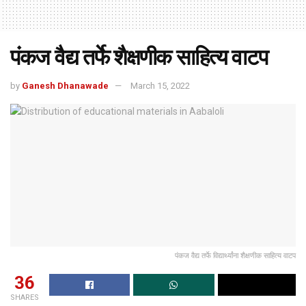
पंकज वैद्य तर्फे शैक्षणीक साहित्य वाटप
by
Ganesh Dhanawade
March 15, 2022
पंकज वैद्य तर्फे विद्यार्थ्यांना शैक्षणीक साहित्य वाटप
36
SHARES