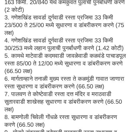
163 किमी. 20/840 येथे कमकुवत पुलाची पुनर्बांधणी करणे
(2 कोटी)
3. गणेशखिंड सावर्डा दुर्गवाडी रस्ता प्रजिमा 33 किमी
23/500 ते 25/00 मध्ये सुधारणा व डांबरीकरण करणे (75
लक्ष)
4. गणेशखिंड सावर्डा दुर्गवाडी रस्ता प्रजिमा 33 किमी
30/253 मध्ये लहान पुलाची पुनर्बांधणी करणे (1.42 कोटी)
5. कामथे माटेवाडी कदमवाडी जावळेवाडी कळवंडे पाचाडपूल
रस्ता 85/00 ते 12/00 मध्ये सुधारणा व डांबरीकरण करणे
(66.50 लक्ष)
6. मार्गताम्हाने तनाळी मुख्य रस्ता ते कळमुंडी गावात जाणारा
रस्ता सुधारणा व डांबरीकरण करणे (66.50 लक्ष)
7. पालवण ते कोष्टेवाडी रस्ता दत्त मंदिर व मराठवाडी
सुतारवाडी शाखेसह सुधारणा व डांबरीकरण करणे (66.50
लक्ष)
8. बामणोली चिवेली गोंधळे रस्ता सुधारणा व डांबरीकरण
करणे (66.50 लक्ष)