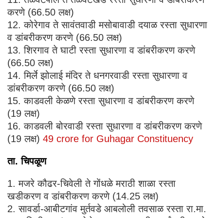
करणे (66.50 लक्ष)
12. कोरेगाव ते सावंतवाडी मसोबावाडी दयाळ रस्ता सुधारणा
व डांबरीकरण करणे (66.50 लक्ष)
13. शिरगाव ते घाटी रस्ता सुधारणा व डांबरीकरण करणे
(66.50 लक्ष)
14. मिर्ले झोलाई मंदिर ते धनगरवाडी रस्ता सुधारणा व
डांबरीकरण करणे (66.50 लक्ष)
15. काडवली केळणे रस्ता सुधारणा व डांबरीकरण करणे
(19 लक्ष)
16. काडवली बोरवाडी रस्ता सुधारणा व डांबरीकरण करणे
(19 लक्ष)
49 crore for Guhagar Constituency
ता. चिपळूण
1. मजरे कौढर-चिवेली ते गोंधळे मराठी शाळा रस्ता
खडीकरण व डांबरीकरण करणे (14.25 लक्ष)
2. सावर्डा-आबीटगांव मुर्तवडे आबलोली तवसाळ रस्ता रा.मा.