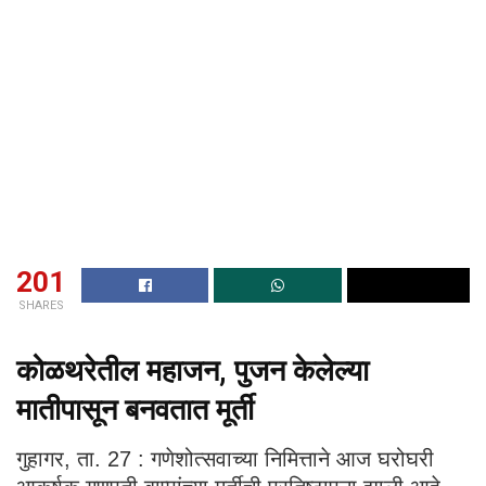
201
SHARES
कोळथरेतील महाजन, पुजन केलेल्या
मातीपासून बनवतात मूर्ती
गुहागर, ता. 27 : गणेशोत्सवाच्या निमित्ताने आज घरोघरी