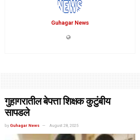
Guhagar News
गुहागरातील बेपत्ता शिक्षक कुटुंबीय
सापडले
by
Guhagar News
August 28, 2025