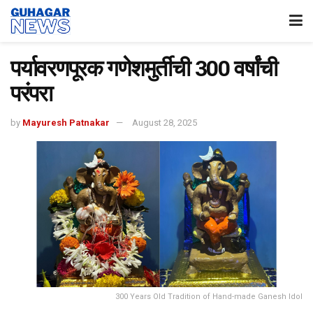
पर्यावरणपूरक गणेशमुर्तीची 300 वर्षांची
परंपरा
by
Mayuresh Patnakar
August 28, 2025
300 Years Old Tradition of Hand-made Ganesh Idol