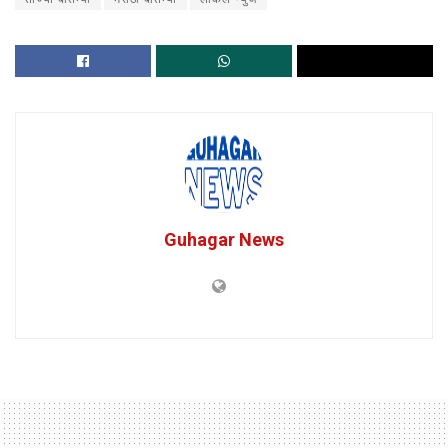
Guhagar News