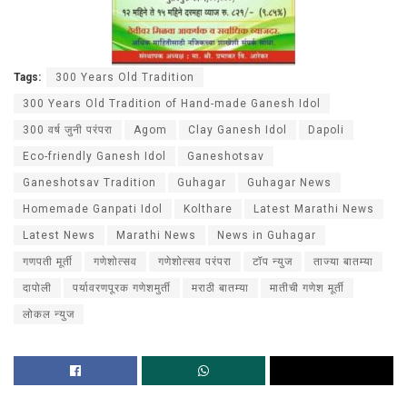
Tags:
300 Years Old Tradition
300 Years Old Tradition of Hand-made Ganesh Idol
300 वर्ष जुनी परंपरा
Agom
Clay Ganesh Idol
Dapoli
Eco-friendly Ganesh Idol
Ganeshotsav
Ganeshotsav Tradition
Guhagar
Guhagar News
Homemade Ganpati Idol
Kolthare
Latest Marathi News
Latest News
Marathi News
News in Guhagar
गणपती मूर्ती
गणेशोत्सव
गणेशोत्सव परंपरा
टॉप न्युज
ताज्या बातम्या
दापोली
पर्यावरणपूरक गणेशमुर्ती
मराठी बातम्या
मातीची गणेश मूर्ती
लोकल न्युज