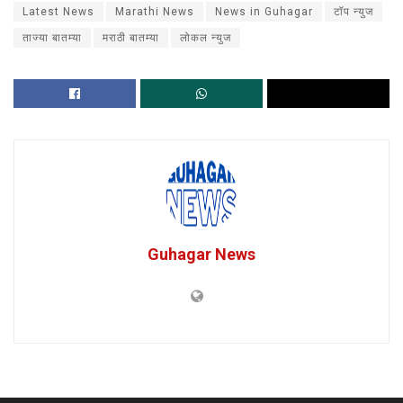
Latest News
Marathi News
News in Guhagar
टॉप न्युज
ताज्या बातम्या
मराठी बातम्या
लोकल न्युज
Guhagar News