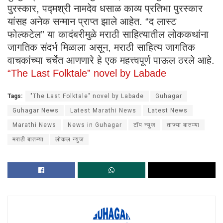
पुरस्कार, पद्मश्री नामदेव धसाळ काव्य प्रतिभा पुरस्कार
यांसह अनेक सन्मान प्राप्त झाले आहेत. “द लास्ट
फोल्कटेल” या कादंबरीमुळे मराठी साहित्यातील लोककथांना
जागतिक संदर्भ मिळाला असून, मराठी साहित्य जागतिक
वाचकांच्या चर्चेत आणणारे हे एक महत्त्वपूर्ण पाऊल ठरले आहे.
“The Last Folktale” novel by Labade
Tags:
"The Last Folktale" novel by Labade
Guhagar
Guhagar News
Latest Marathi News
Latest News
Marathi News
News in Guhagar
टॉप न्युज
ताज्या बातम्या
मराठी बातम्या
लोकल न्युज