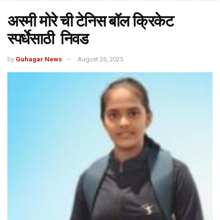
अस्मी मोरे ची टेनिस बॉल क्रिकेट
स्पर्धेसाठी निवड
by
Guhagar News
August 26, 2025