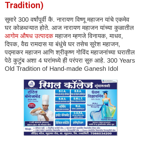
Tradition)
सुमारे 300 वर्षांपूर्वी कै. नारायण विष्णू महाजन यांचे एकमेव
घर कोळथऱ्यात होते. आज नारायण महाजन यांच्या कुळातील
आगोम औषध उत्पादक
महाजन म्हणजे विनायक, माधव,
दिपक, वैद्य रामदास या बंधुंचे घर तसेच सुरेश महाजन,
पद्माकर महाजन आणि श्रीकृष्ण गोविंद महाजनांच्या घरातील
पेठे कुटुंब अशा 4 घरांमध्ये ही परंपरा सुरु आहे. 300 Years
Old Tradition of Hand-made Ganesh Idol