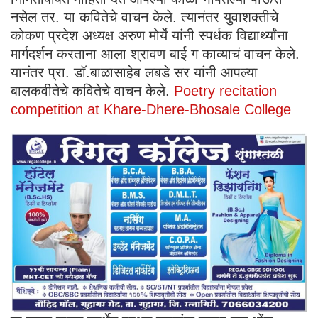
नसेल तर. या कवितेचे वाचन केले. त्यानंतर युवाशक्तीचे
कोकण प्रदेश अध्यक्ष अरुण मोर्ये यांनी स्पर्धक विद्यार्थ्यांना
मार्गदर्शन करताना आला श्रावण बाई ग काव्याचं वाचन केले.
यानंतर प्रा. डॉ.बाळासाहेब लबडे सर यांनी आपल्या
बालकवीतेचे कवितेचे वाचन केले.
Poetry recitation
competition at Khare-Dhere-Bhosale College