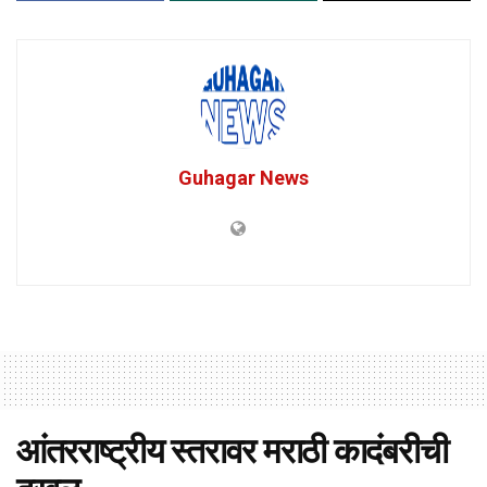
Guhagar News
आंतरराष्ट्रीय स्तरावर मराठी कादंबरीची