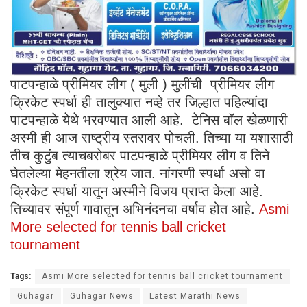
पाटपन्हाळे प्रीमियर लीग ( मुली ) मुलींची प्रीमियर लीग
क्रिकेट स्पर्धा ही तालुक्यात नव्हे तर जिल्हात पहिल्यांदा
पाटपन्हाळे येथे भरवण्यात आली आहे. टेनिस बॉल खेळणारी
अस्मी ही आज राष्ट्रीय स्तरावर पोचली. तिच्या या यशासाठी
तीच कुटुंब त्याचबरोबर पाटपन्हाळे प्रीमियर लीग व तिने
घेतलेल्या मेहनतीला श्रेय जात. नांगरणी स्पर्धा असो वा
क्रिकेट स्पर्धा यातून अस्मीने विजय प्राप्त केला आहे.
तिच्यावर संपूर्ण गावातून अभिनंदनचा वर्षाव होत आहे.
Asmi
More selected for tennis ball cricket
tournament
Tags:
Asmi More selected for tennis ball cricket tournament
Guhagar
Guhagar News
Latest Marathi News