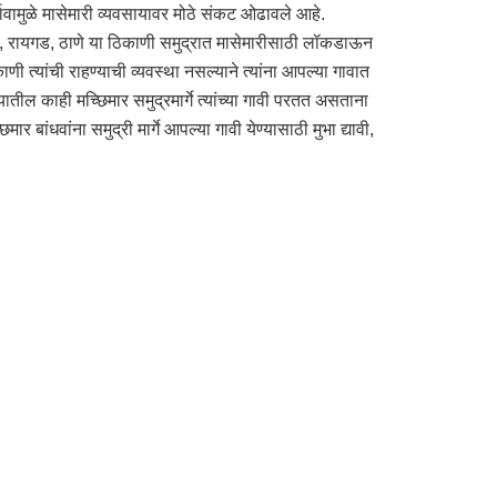
भावामुळे मासेमारी व्यवसायावर मोठे संकट ओढावले आहे.
ंबई, रायगड, ठाणे या ठिकाणी समुद्रात मासेमारीसाठी लॉकडाऊन
 त्यांची राहण्याची व्यवस्था नसल्याने त्यांना आपल्या गावात
क्यातील काही मच्छिमार समुद्रमार्गे त्यांच्या गावी परतत असताना
र बांधवांना समुद्री मार्गे आपल्या गावी येण्यासाठी मुभा द्यावी,