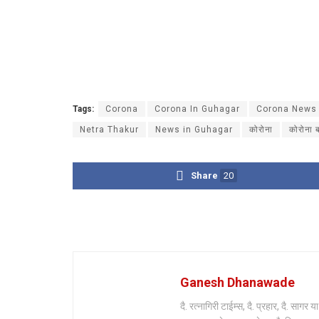
Tags:
Corona
Corona In Guhagar
Corona News
Netra Thakur
News in Guhagar
कोरोना
कोरोना ब
Share
20
Ganesh Dhanawade
दै. रत्नागिरी टाईम्स, दै. प्रहार, दै. साग