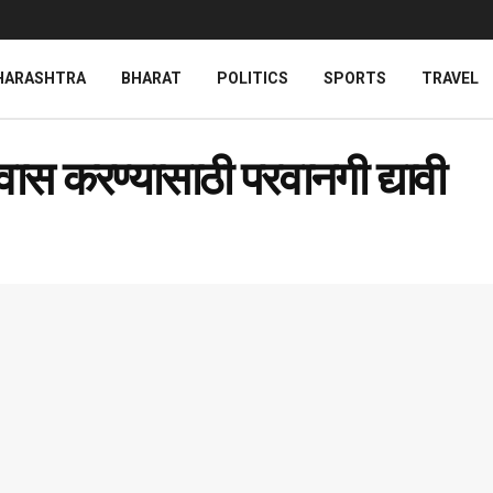
HARASHTRA
BHARAT
POLITICS
SPORTS
TRAVEL
प्रवास करण्यासाठी परवानगी द्यावी