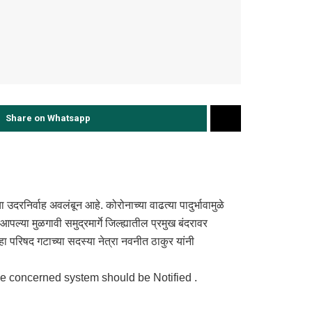
Share on Whatsapp
ा उदरनिर्वाह अवलंबून आहे. कोरोनाच्या वाढत्या पादुर्भावामुळे
ल्या मुळगावी समुद्रमार्गे जिल्ह्यातील प्रमुख बंदरावर
हा परिषद गटाच्या सदस्या नेत्रा नवनीत ठाकुर यांनी
The concerned system should be Notified .