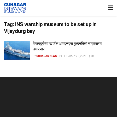
Tag:
INS warship museum to be set up in
Vijaydurg bay
विजयदुर्गच्या खाडीत आयएनएस युध्दनौकेचे संग्रहालय
उभारणार
BY
GUHAGAR NEWS
FEBRUARY 26, 2025
0