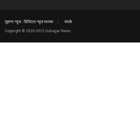
गुहागर न्युज : डिजिटल न्युज माध्यम
संपर्क
Copyright © 2020-2023 Guhagar News.