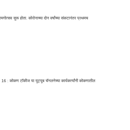
त्सव सुरू होता. कोरोनाच्या दोन वर्षांच्या संकटानंतर प्रथमच
 16 : कोकण टॉकीज या युट्यूब चॅनलनेच्या कार्यकर्त्यांनी कोकणातील