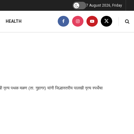
7 August 2026, Friday
HEALTH
नृत्य पथक मळण (ता. गुहागर) यांनी जिल्हास्तरीय पालखी नृत्य स्पर्धेचा