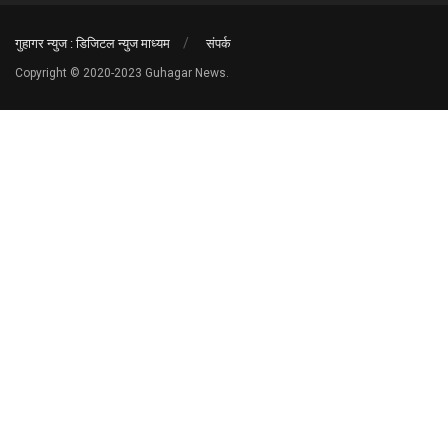
गुहागर न्युज : डिजिटल न्युज माध्यम
संपर्क
Copyright © 2020-2023 Guhagar News.