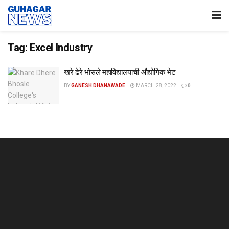
Tag:
Excel Industry
खरे ढेरे भोसले महाविद्यालयाची औद्योगिक भेट
BY
GANESH DHANAWADE
MARCH 28, 2022
0