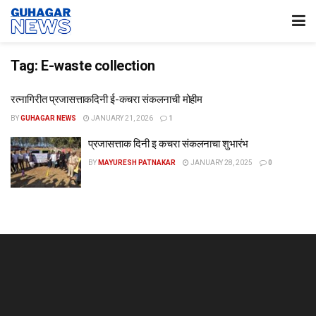
Tag:
E-waste collection
रत्नागिरीत प्रजासत्ताकदिनी ई-कचरा संकलनाची मोहीम
BY
GUHAGAR NEWS
JANUARY 21, 2026
1
प्रजासत्ताक दिनी इ कचरा संकलनाचा शुभारंभ
BY
MAYURESH PATNAKAR
JANUARY 28, 2025
0