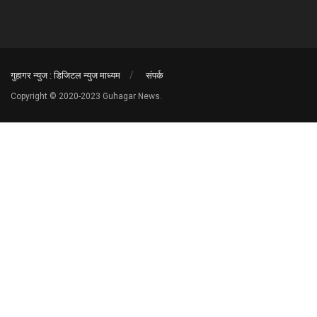
गुहागर न्युज : डिजिटल न्युज माध्यम
संपर्क
Copyright © 2020-2023 Guhagar News.