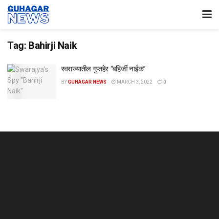
Tag:
Bahirji Naik
स्वराज्यातील गुप्तहेर “बहिर्जी नाईक”
BY
GUHAGAR NEWS
MARCH 3, 2022
0