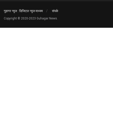
गुहागर न्युज : डिजिटल न्युज माध्यम
संपर्क
Copyright © 2020-2023 Guhagar News.