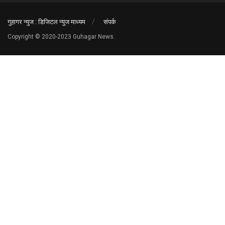
गुहागर न्युज : डिजिटल न्युज माध्यम
संपर्क
Copyright © 2020-2023 Guhagar News.