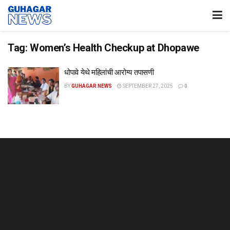
Tag:
Women’s Health Checkup at Dhopawe
धोपावे येथे महिलांची आरोग्य तपासणी
BY
GUHAGAR NEWS
SEPTEMBER 27, 2025
0