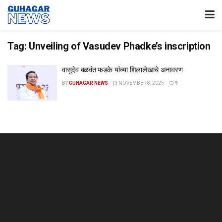
Tag:
Unveiling of Vasudev Phadke’s inscription
वासुदेव बळवंत फडके यांच्या शिलालेखाचे अनावरण
BY
GUHAGAR NEWS
NOVEMBER 8, 2025
9