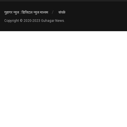
गुहागर न्युज : डिजिटल न्युज माध्यम
संपर्क
Copyright © 2020-2023 Guhagar News.