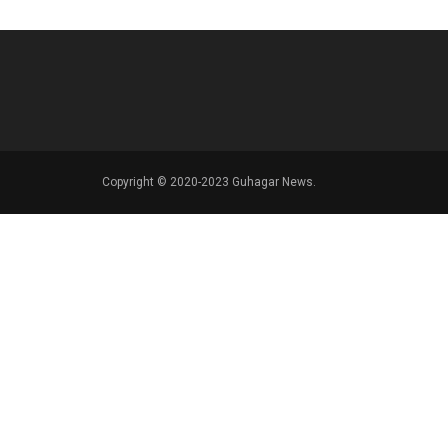
Copyright © 2020-2023 Guhagar News.