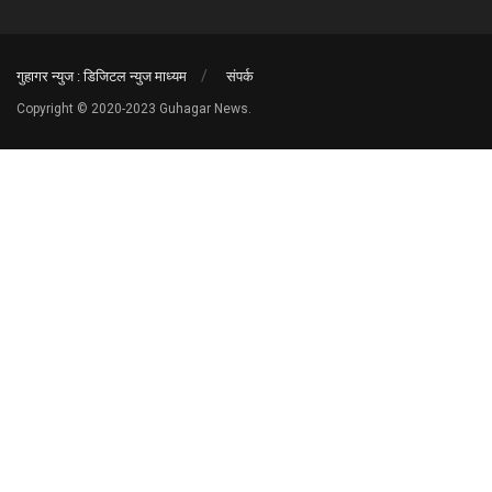
गुहागर न्युज : डिजिटल न्युज माध्यम
संपर्क
Copyright © 2020-2023 Guhagar News.