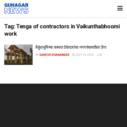
Tag:
Tenga of contractors in Vaikunthabhoomi
work
वैकुंठभूमिच्या कामात ठेकेदारांचा नगरपंचायतीला ठेंगा
BY
GANESH DHANAWADE
JULY 19, 2025
0