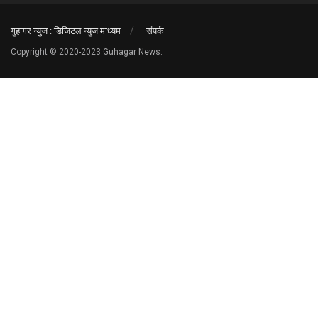
गुहागर न्युज : डिजिटल न्युज माध्यम
संपर्क
Copyright © 2020-2023 Guhagar News.