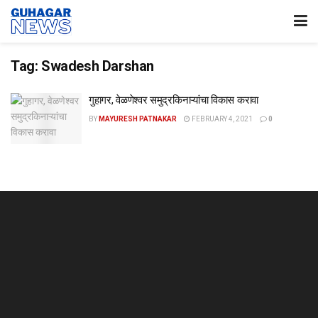
Tag:
Swadesh Darshan
गुहागर, वेळणेश्वर समुद्रकिनाऱ्यांचा विकास करावा
BY
MAYURESH PATNAKAR
FEBRUARY 4, 2021
0