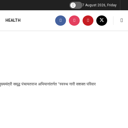
7 August 2026, Friday
HEALTH
ुख्यमंत्री समृद्ध पंचायतराज अभियानांतर्गत "स्वस्थ नारी सशक्त परिवार