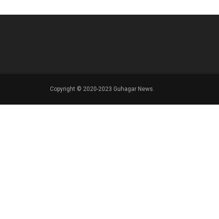
Copyright © 2020-2023 Guhagar News.