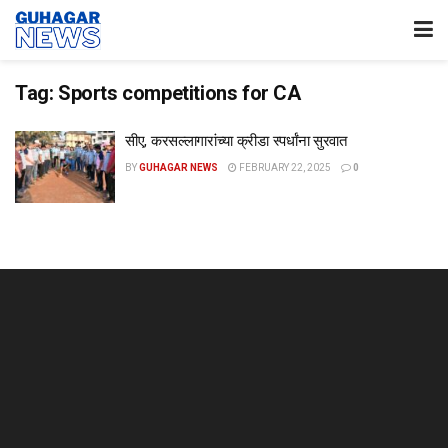
Tag:
Sports competitions for CA
सीए, करसल्लागारांच्या क्रीडा स्पर्धांना सुरवात
BY
GUHAGAR NEWS
FEBRUARY 22, 2025
0