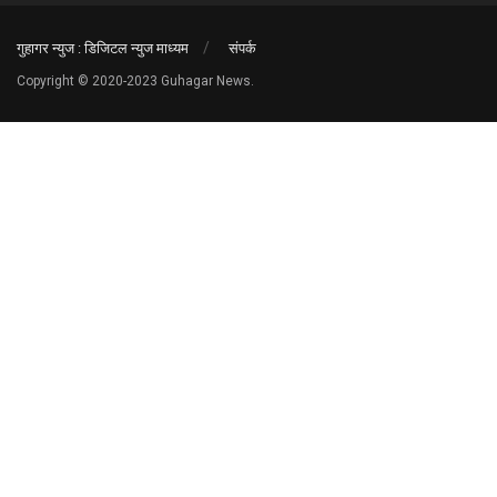
गुहागर न्युज : डिजिटल न्युज माध्यम
संपर्क
Copyright © 2020-2023 Guhagar News.