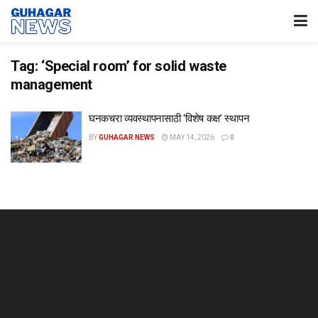
Tag:
‘Special room’ for solid waste
management
घनकचरा व्यवस्थापनासाठी ‘विशेष कक्ष’ स्थापन
BY
GUHAGAR NEWS
MAY 14, 2026
0