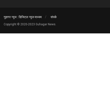
गुहागर न्युज : डिजिटल न्युज माध्यम
संपर्क
Copyright © 2020-2023 Guhagar News.