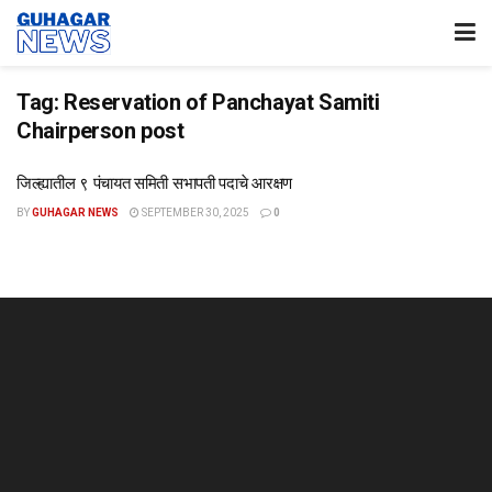
Tag:
Reservation of Panchayat Samiti
Chairperson post
जिल्ह्यातील ९ पंचायत समिती सभापती पदाचे आरक्षण
BY
GUHAGAR NEWS
SEPTEMBER 30, 2025
0