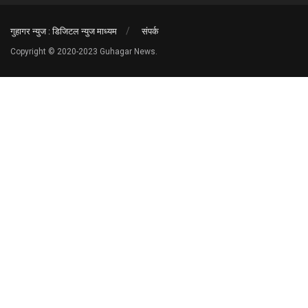
गुहागर न्युज : डिजिटल न्युज माध्यम
संपर्क
Copyright © 2020-2023 Guhagar News.