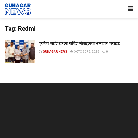
Tag:
Redmi
प्रणित सावंत ठरला गोविंदा मोबाईलचा भाग्यवान ग्राहक
BY
GUHAGAR NEWS
OCTOBER 2, 2025
0