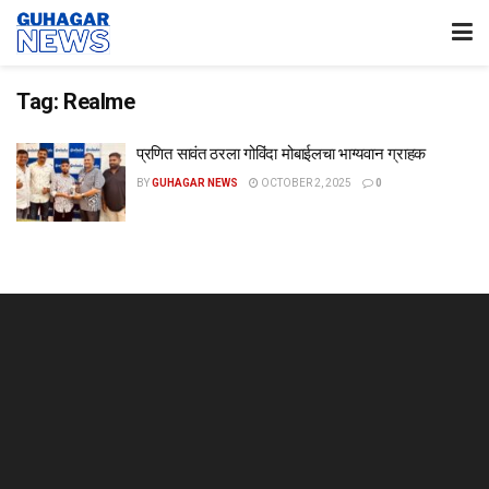
Tag:
Realme
प्रणित सावंत ठरला गोविंदा मोबाईलचा भाग्यवान ग्राहक
BY
GUHAGAR NEWS
OCTOBER 2, 2025
0