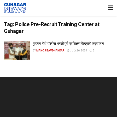
Tag:
Police Pre-Recruit Training Center at
Guhagar
गुहागर येथे पोलीस भरती पूर्व प्रशिक्षण केंद्राचे उद्घाटन
BY
MANOJ BAVDHANKAR
JULY 26, 2025
0