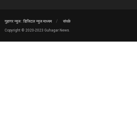
गुहागर न्युज : डिजिटल न्युज माध्यम
संपर्क
Copyright © 2020-2023 Guhagar News.