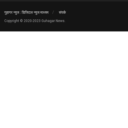
गुहागर न्युज : डिजिटल न्युज माध्यम
संपर्क
Copyright © 2020-2023 Guhagar News.