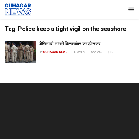
Tag:
Police keep a tight vigil on the seashore
पोलिसांची सागरी किनाऱ्यांवर करडी नजर
BY
GUHAGAR NEWS
NOVEMBER 22, 2025
6