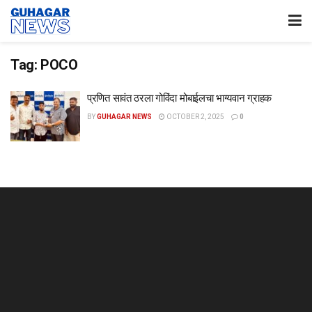
Tag:
POCO
प्रणित सावंत ठरला गोविंदा मोबाईलचा भाग्यवान ग्राहक
BY
GUHAGAR NEWS
OCTOBER 2, 2025
0