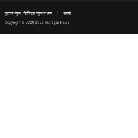
गुहागर न्युज : डिजिटल न्युज माध्यम
संपर्क
Copyright © 2020-2023 Guhagar News.