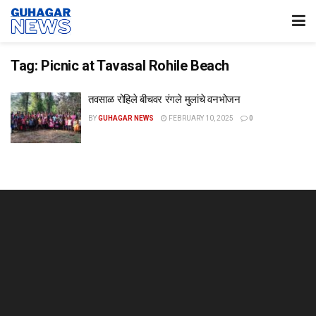
Tag:
Picnic at Tavasal Rohile Beach
तवसाळ रोहिले बीचवर रंगले मुलांचे वनभोजन
BY
GUHAGAR NEWS
FEBRUARY 10, 2025
0