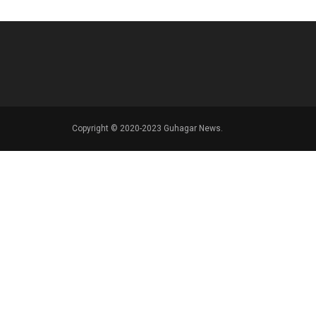
Copyright © 2020-2023 Guhagar News.