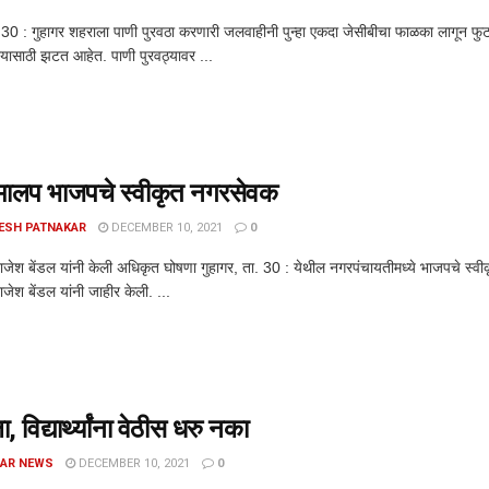
. 30 : गुहागर शहराला पाणी पुरवठा करणारी जलवाहीनी पुन्हा एकदा जेसीबीचा फाळका लागून फु
ण्यासाठी झटत आहेत. पाणी पुरवठ्यावर ...
मालप भाजपचे स्वीकृत नगरसेवक
ESH PATNAKAR
DECEMBER 10, 2021
0
 राजेश बेंडल यांनी केली अधिकृत घोषणा गुहागर, ता. 30 : येथील नगरपंचायतीमध्ये भाजपचे स्
राजेश बेंडल यांनी जाहीर केली. ...
 विद्यार्थ्यांना वेठीस धरु नका
AR NEWS
DECEMBER 10, 2021
0