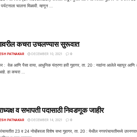
र्यटनाला चालना मिळावी. म्हणून ...
यावरील कचरा उचलण्यास सुरूवात
ESH PATNAKAR
DECEMBER 10, 2021
0
र : वेळ आणि पैसा वाया, आधुनिक यंत्रणा हवी गुहागर, ता. 20 : नद्यांना आलेले महापूर आणि 
हे. हा कचरा ...
ध्यक्ष व सभापती पदासाठी निवडणूक जाहीर
ESH PATNAKAR
DECEMBER 14, 2021
0
पंचायतीत 23 व 24 नोव्हेंबरला विशेष सभा गुहागर, ता. 20 : येथील नगरपंचायतीमध्ये उपनगराध्