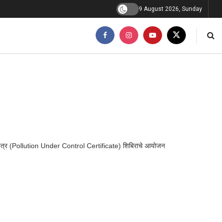
9 August 2026, Sunday
्रमाणपत्र (Pollution Under Control Certificate) शिबिराचे आयोजन