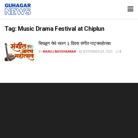
Tag:
Music Drama Festival at Chiplun
चिपळूण येथे सलग ३ दिवस संगीत नाट्यमहोत्सव
BY
MANOJ BAVDHANKAR
SEPTEMBER 29, 2025
0