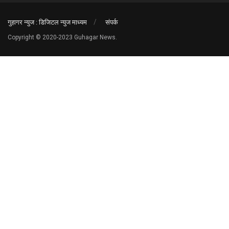
गुहागर न्युज : डिजिटल न्युज माध्यम
संपर्क
Copyright © 2020-2023 Guhagar News.