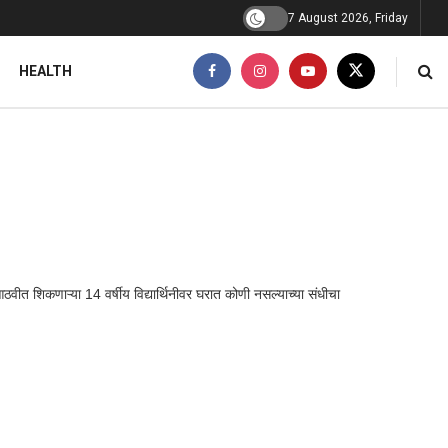
7 August 2026, Friday
HEALTH
वीत शिकणाऱ्या 14 वर्षीय विद्यार्थिनीवर घरात कोणी नसल्याच्या संधीचा