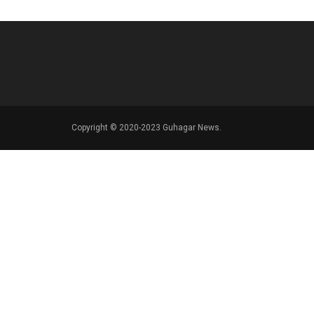
Copyright © 2020-2023 Guhagar News.