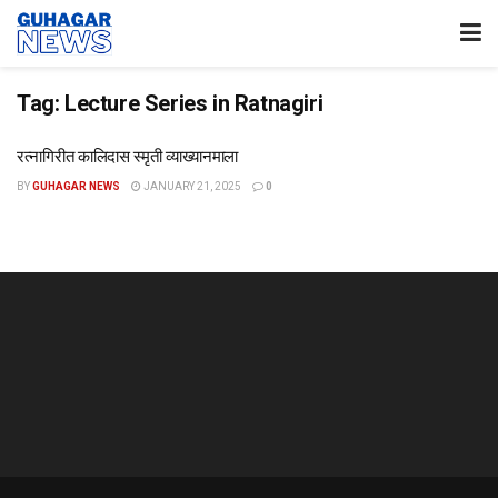
Tag:
Lecture Series in Ratnagiri
रत्नागिरीत कालिदास स्मृती व्याख्यानमाला
BY
GUHAGAR NEWS
JANUARY 21, 2025
0