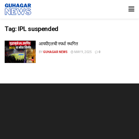
Tag:
IPL suspended
आयपीएलची स्पर्धा स्थगित
BY
GUHAGAR NEWS
MAY 9, 2025
0