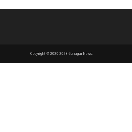
Copyright © 2020-2023 Guhagar News.