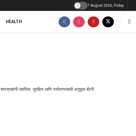
7 August 2026, Friday
HEALTH
शास्त्रज्ञांनी लवचिक, सुरक्षित आणि पर्यावरणासाठी अनुकूल बॅटरी