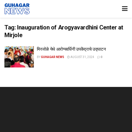
Tag:
Inauguration of Arogyavardhini Center at
Mirjole
मिरजोळे येथे आरोग्यवर्धिनी उपकेंद्राचे उद्घाटन
BY
GUHAGAR NEWS
AUGUST 31, 2024
0