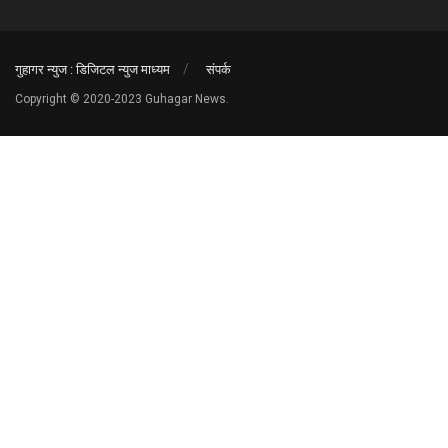
गुहागर न्युज : डिजिटल न्युज माध्यम
संपर्क
Copyright © 2020-2023 Guhagar News.