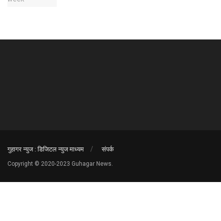
गुहागर न्युज : डिजिटल न्युज माध्यम
संपर्क
Copyright © 2020-2023 Guhagar News.