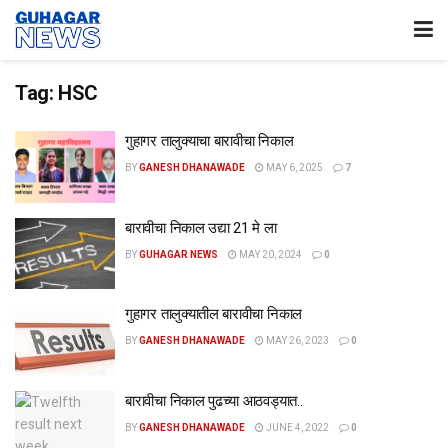
Tag:
HSC
गुहागर तालुक्याचा बारावीचा निकाल
BY
GANESH DHANAWADE
MAY 6, 2025
7
बारावीचा निकाल उद्या 21 मे ला
BY
GUHAGAR NEWS
MAY 20, 2024
0
गुहागर तालुक्यातील बारावीचा निकाल
BY
GANESH DHANAWADE
MAY 26, 2023
0
बारावीचा निकाल पुढच्या आठवड्यात..
BY
GANESH DHANAWADE
JUNE 4, 2022
0