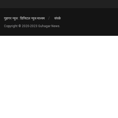
गुहागर न्युज : डिजिटल न्युज माध्यम
संपर्क
Copyright © 2020-2023 Guhagar News.