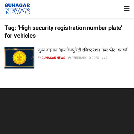
Tag:
‘High security registration number plate’
for vehicles
जुन्या वाहनांना ‘हाय सिक्युरिटी रजिस्ट्रेशन नंबर प्लेट’ बसवावी
BY
GUHAGAR NEWS
FEBRUARY 10, 2025
0