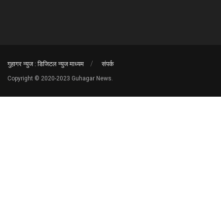
गुहागर न्युज : डिजिटल न्युज माध्यम
संपर्क
Copyright © 2020-2023 Guhagar News.