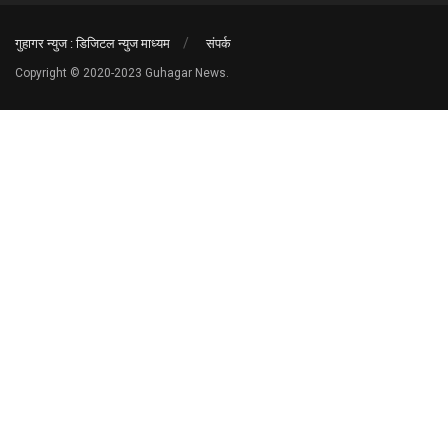
गुहागर न्युज : डिजिटल न्युज माध्यम
संपर्क
Copyright © 2020-2023 Guhagar News.