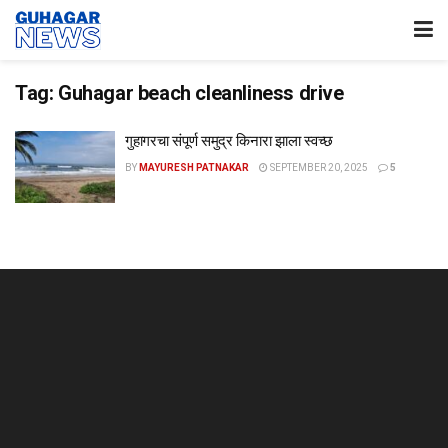
Tag:
Guhagar beach cleanliness drive
गुहागरचा संपूर्ण समुद्र किनारा झाला स्वच्छ
BY
MAYURESH PATNAKAR
SEPTEMBER 20, 2025
5