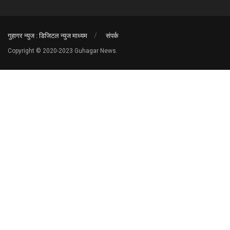
गुहागर न्युज : डिजिटल न्युज माध्यम
संपर्क
Copyright © 2020-2023 Guhagar News.