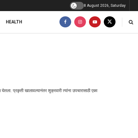
8 August 2026, Saturday
HEALTH
ास घेतला. प्रकृती खालावल्यानंतर शुक्रवारी त्यांना उपचारासाठी एका