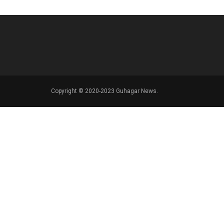
Copyright © 2020-2023 Guhagar News.