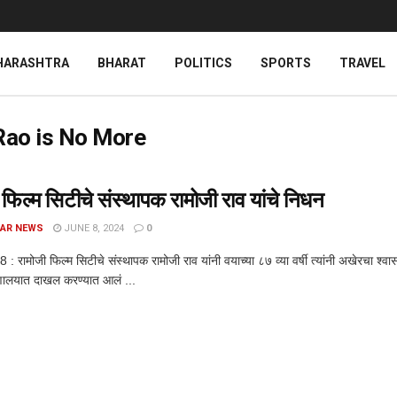
HARASHTRA
BHARAT
POLITICS
SPORTS
TRAVEL
 Rao is No More
 फिल्म सिटीचे संस्थापक रामोजी राव यांचे निधन
AR NEWS
JUNE 8, 2024
0
08 : रामोजी फिल्म सिटीचे संस्थापक रामोजी राव यांनी वयाच्या ८७ व्या वर्षी त्यांनी अखेरचा श्व
्णालयात दाखल करण्यात आलं ...