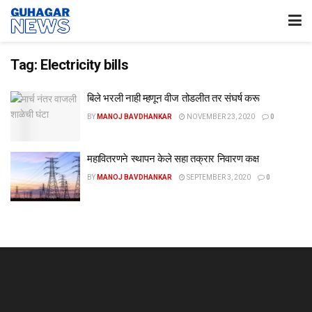
Tag:
Electricity bills
बिले भरली नाही म्हणून वीज तोडलीत तर संघर्ष करू
BY
MANOJ BAVDHANKAR
NOVEMBER 23, 2020
0
महावितरणने स्थापन केले सहा तक्रार निवारण कक्ष
BY
MANOJ BAVDHANKAR
SEPTEMBER 3, 2020
0