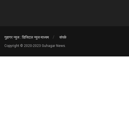
गुहागर न्युज : डिजिटल न्युज माध्यम
संपर्क
Copyright © 2020-2023 Guhagar News.