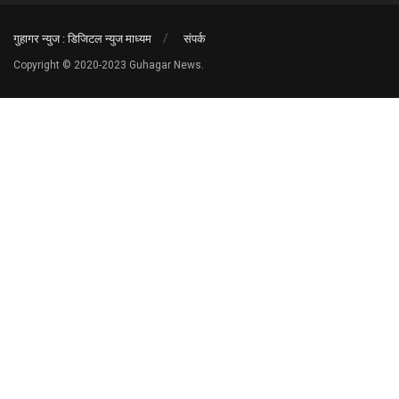
गुहागर न्युज : डिजिटल न्युज माध्यम
संपर्क
Copyright © 2020-2023 Guhagar News.