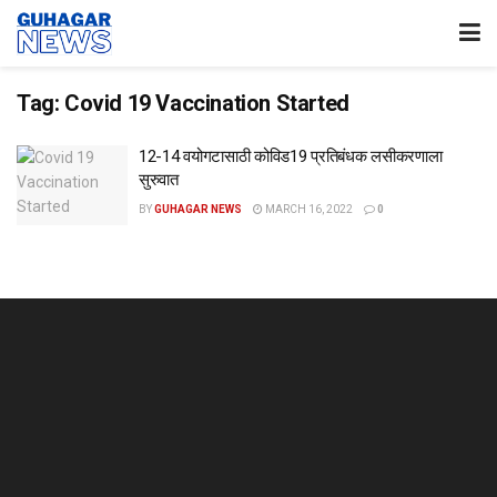
Tag:
Covid 19 Vaccination Started
12-14 वयोगटासाठी कोविड19 प्रतिबंधक लसीकरणाला
सुरुवात
BY
GUHAGAR NEWS
MARCH 16, 2022
0