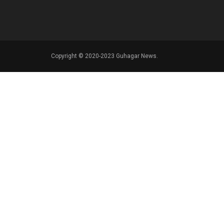
Copyright © 2020-2023 Guhagar News.