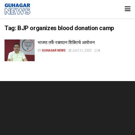
Tag:
BJP organizes blood donation camp
भाजपा तर्फे रक्तदान शिबिराचे आयोजन
BY
GUHAGAR NEWS
JULY 21, 2025
0