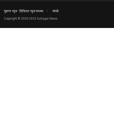
गुहागर न्युज : डिजिटल न्युज माध्यम
संपर्क
Copyright © 2020-2023 Guhagar News.