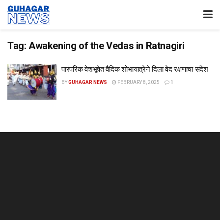
Tag:
Awakening of the Vedas in Ratnagiri
पारंपरिक वेशभूषेत वैदिक शोभायात्रेने दिला वेद रक्षणाचा संदेश
BY
GUHAGAR NEWS
FEBRUARY 8, 2025
1