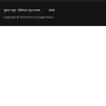
गुहागर न्युज : डिजिटल न्युज माध्यम
संपर्क
Copyright © 2020-2023 Guhagar News.