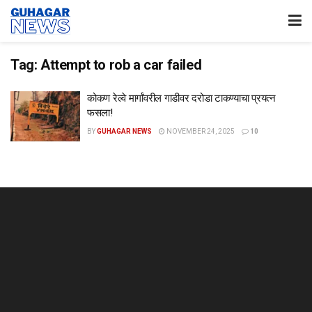
Tag:
Attempt to rob a car failed
कोकण रेल्वे मार्गांवरील गाडीवर दरोडा टाकण्याचा प्रयत्न
फसला!
BY
GUHAGAR NEWS
NOVEMBER 24, 2025
10