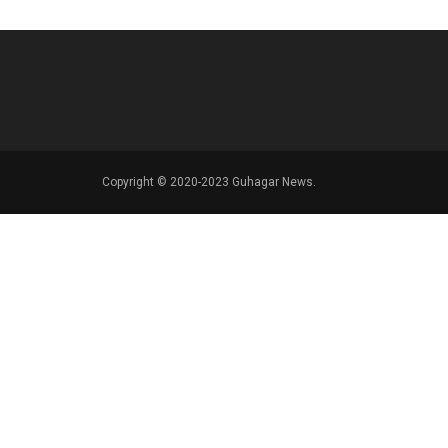
Copyright © 2020-2023 Guhagar News.