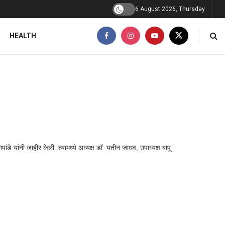
6 August 2026, Thursday
HEALTH
े यांनी जाहीर केली. त्यामध्ये अध्यक्ष डॉ. यतीन जाधव, उपाध्यक्ष बापू