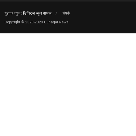
गुहागर न्युज : डिजिटल न्युज माध्यम
संपर्क
Copyright © 2020-2023 Guhagar News.