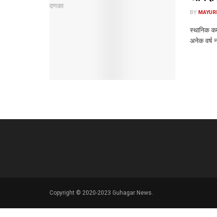
BY
MAYUR
स्थानिक कर
अनेक वर्ष 
Copyright © 2020-2023 Guhagar News.