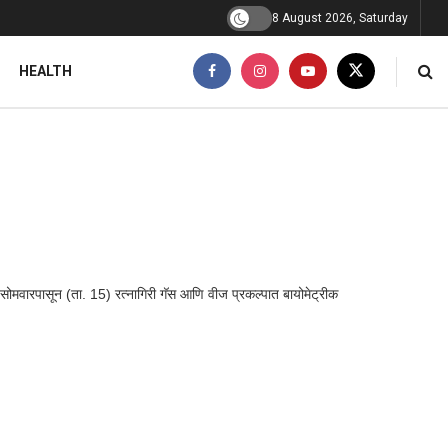
8 August 2026, Saturday
HEALTH
न सोमवारपासून (ता. 15) रत्नागिरी गॅस आणि वीज प्रकल्पात बायोमेट्रीक